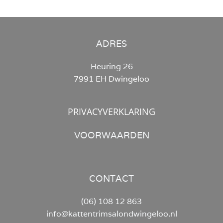
ADRES
Heuring 26
7991 EH Dwingeloo
PRIVACYVERKLARING
VOORWAARDEN
CONTACT
(06) 108 12 863
info@kattentrimsalondwingeloo.nl