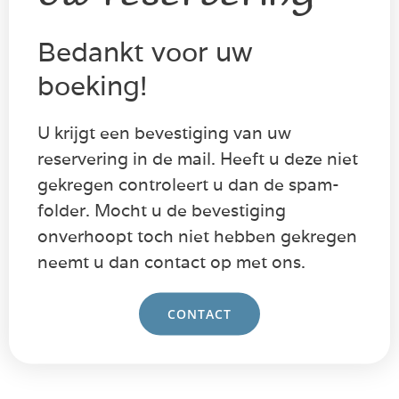
Bedankt voor uw
boeking!
U krijgt een bevestiging van uw
reservering in de mail. Heeft u deze niet
gekregen controleert u dan de spam-
folder. Mocht u de bevestiging
onverhoopt toch niet hebben gekregen
neemt u dan contact op met ons.
CONTACT